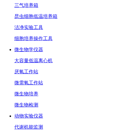
三气培养箱
昆虫细胞低温培养箱
洁净实验工具
细胞培养操作工具
微生物学仪器
大容量低温离心机
厌氧工作站
微需氧工作站
微生物培养
微生物检测
动物实验仪器
代谢机能监测