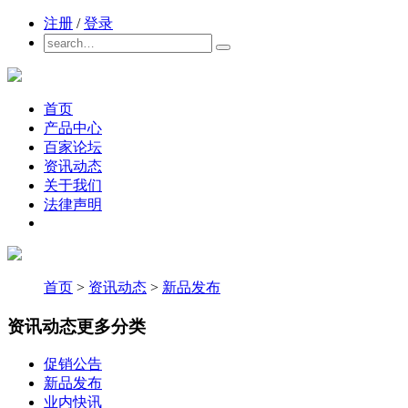
注册
/
登录
首页
产品中心
百家论坛
资讯动态
关于我们
法律声明
首页
>
资讯动态
>
新品发布
资讯动态
更多分类
促销公告
新品发布
业内快讯