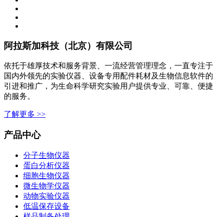
阿拉斯加科技（北京）有限公司
依托于雄厚技术和服务背景、一流经营管理理念，一直专注于
国内外领先的实验仪器、设备专用配件耗材及生物信息软件的
引进和推广，为生命科学研究实验用户提供专业、可靠、便捷
的服务。
了解更多 >>
产品中心
分子生物仪器
蛋白分析仪器
细胞生物仪器
微生物学仪器
动物实验仪器
低温保存设备
样品制备处理