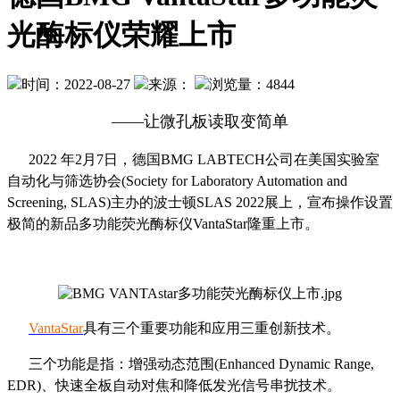
光酶标仪荣耀上市
时间：2022-08-27
来源：
浏览量：4844
——让微孔板读取变简单
2022 年2月7日，德国BMG LABTECH公司在美国实验室
自动化与筛选协会(Society for Laboratory Automation and
Screening, SLAS)主办的波士顿SLAS 2022展上，宣布操作设置
极简的新品多功能荧光酶标仪VantaStar隆重上市。
VantaStar
具有三个重要功能和应用三重创新技术。
三个功能是指：增强动态范围(Enhanced Dynamic Range,
EDR)、快速全板自动对焦和降低发光信号串扰技术。