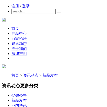
注册
/
登录
首页
产品中心
百家论坛
资讯动态
关于我们
法律声明
首页
>
资讯动态
>
新品发布
资讯动态
更多分类
促销公告
新品发布
业内快讯