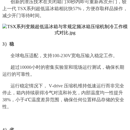
创新的泄压技术在关闭箱门30秒内即可重新再次开门，较
上一代 TSX系列超低温冰箱相比快57%，方便存取样品操作，
减少开门等待时间。
3）稳
全球电压适配，支持100-230V宽电压输入稳定工作。
超过10000小时的密集实验室和现场运行测试，确保长期
运行的可靠性。
运行稳定情况下， V-drive 压缩机维持低速运行而非完全
停止，箱内持续获得冷气对流和补充，内部温度均一性提升
38%，小于4℃温度差异范围，确保任何位置样品存储的安全
性。
4）省