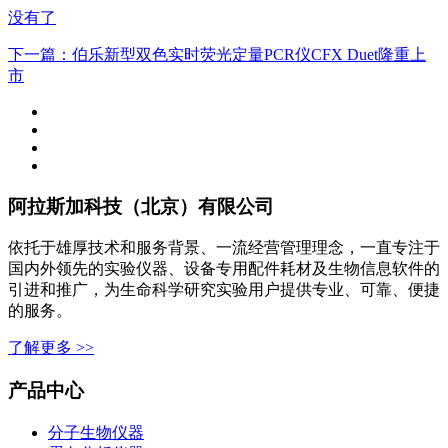
没有了
下一篇
：伯乐新型双色实时荧光定量PCR仪CFX Duet隆重上
市
阿拉斯加科技（北京）有限公司
依托于雄厚技术和服务背景、一流经营管理理念，一直专注于
国内外领先的实验仪器、设备专用配件耗材及生物信息软件的
引进和推广，为生命科学研究实验用户提供专业、可靠、便捷
的服务。
了解更多 >>
产品中心
分子生物仪器