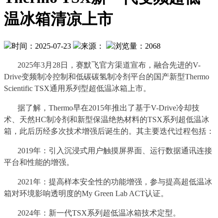
温冰箱清凉上市
时间：2025-07-23
来源：
浏览量：2068
2025年3月28日，赛默飞官方渠道宣布，融合先进的V-
Drive变频制冷控制和低碳碳氢制冷剂平台的国产新型Thermo
Scientific TSX通用系列型超低温冰箱上市。
据了解，Thermo早在2015年推出了基于V-Drive冷却技
术、天然HC制冷剂和新型保温绝热材料的TSX系列超低温冰
箱，此后历经多次技术增强后诞生的。其主要迭代过程包括：
2019年：引入沉浸式用户触摸屏界面、运行数据通讯连接
平台和性能的增强。
2021年：提高样本安全性的功能增强，参与提高超低温冰
箱对环境影响透明度的My Green Lab ACT认证。
2024年：新一代TSX系列超低温冰箱技术定型。