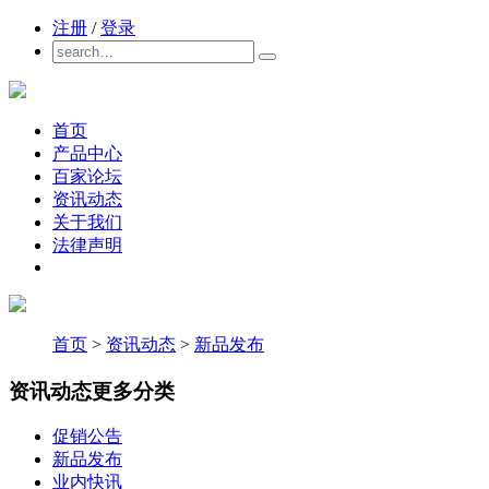
注册
/
登录
首页
产品中心
百家论坛
资讯动态
关于我们
法律声明
首页
>
资讯动态
>
新品发布
资讯动态
更多分类
促销公告
新品发布
业内快讯